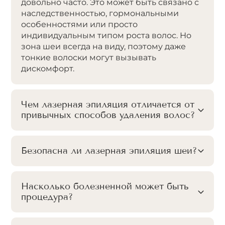
довольно часто. Это может быть связано с
наследственностью, гормональными
особенностями или просто
индивидуальным типом роста волос. Но
зона шеи всегда на виду, поэтому даже
тонкие волоски могут вызывать
дискомфорт.
Чем лазерная эпиляция отличается от
привычных способов удаления волос?
Безопасна ли лазерная эпиляция шеи?
Насколько болезненной может быть
процедура?