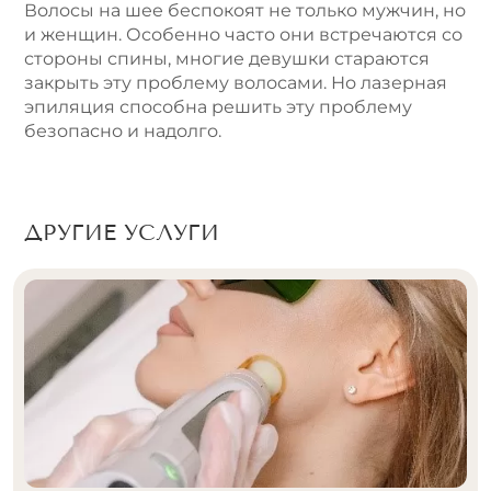
Волосы на шее беспокоят не только мужчин, но
и женщин. Особенно часто они встречаются со
стороны спины, многие девушки стараются
закрыть эту проблему волосами. Но лазерная
эпиляция способна решить эту проблему
безопасно и надолго.
ДРУГИЕ УСЛУГИ