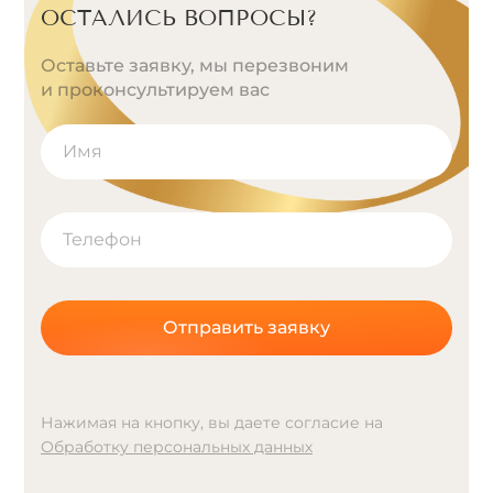
ОСТАЛИСЬ ВОПРОСЫ?
Оставьте заявку, мы перезвоним
и проконсультируем вас
Отправить заявку
Нажимая на кнопку, вы даете согласие на
Обработку персональных данных
A