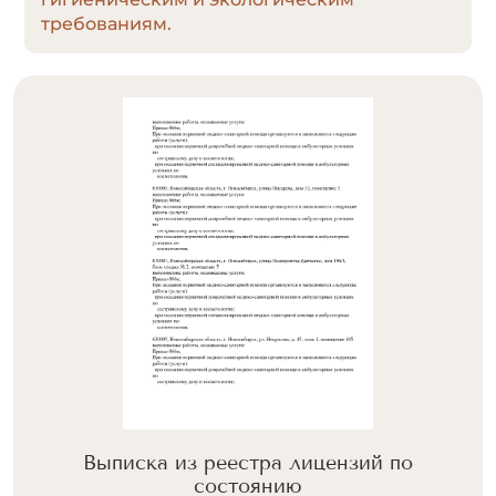
требованиям.
Выписка из реестра лицензий по
состоянию