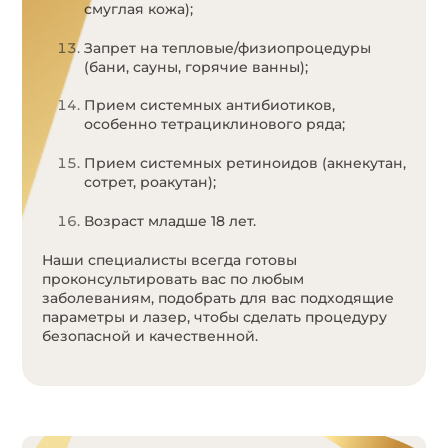
смуглая кожа);
Запрет на тепловые/физиопроцедуры
(бани, сауны, горячие ванны);
Прием системных антибиотиков,
особенно тетрациклинового ряда;
Прием системных ретиноидов (акнекутан,
сотрет, роакутан);
Возраст младше 18 лет.
Наши специалисты всегда готовы
проконсультировать вас по любым
заболеваниям, подобрать для вас подходящие
параметры и лазер, чтобы сделать процедуру
безопасной и качественной.