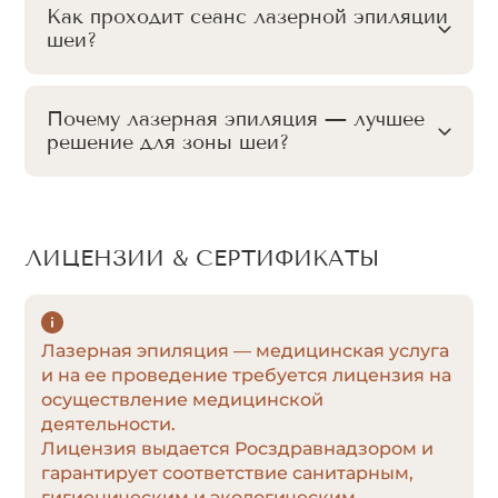
Как проходит сеанс лазерной эпиляции
шеи?
Почему лазерная эпиляция — лучшее
решение для зоны шеи?
ЛИЦЕНЗИИ & СЕРТИФИКАТЫ
Лазерная эпиляция — медицинская услуга
и на ее проведение требуется лицензия на
осуществление медицинской
деятельности.
Лицензия выдается Росздравнадзором и
гарантирует соответствие санитарным,
гигиеническим и экологическим