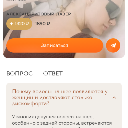
АЛЕКСАНДРИТОВЫЙ ЛАЗЕР
1320 ₽
1890 ₽
Записаться
ВОПРОС — ОТВЕТ
Почему волосы на шее появляются у
женщин и доставляют столько
дискомфорта?
У многих девушек волосы на шее,
особенно с задней стороны, встречаются