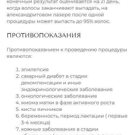
конечный результат оценивается на 21 день,
когда волосы заканчивают выпадать, на
александритовом лазере после одной
процедуры может выпасть до 95% волос.
ПРОТИВОПОКАЗАНИЯ
Противопоказанием к проведению процедуры
являются:
эпилепсия
сахарный диабет в стадии
декомпенсации и иные
эндокринологические заболевания
онкологические заболевания
миома матки в фазе активного роста
кисты яичников
беременность, период лактации ( первые
3-4 месяца)
кожные заболевания в стадии