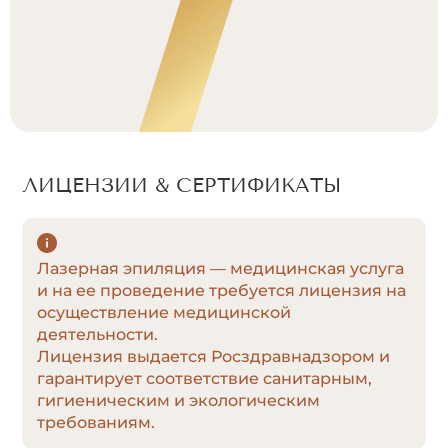
ЛИЦЕНЗИИ & СЕРТИФИКАТЫ
Лазерная эпиляция — медицинская услуга
и на ее проведение требуется лицензия на
осуществление медицинской
деятельности.
Лицензия выдается Росздравнадзором и
гарантирует соответствие санитарным,
гигиеническим и экологическим
требованиям.