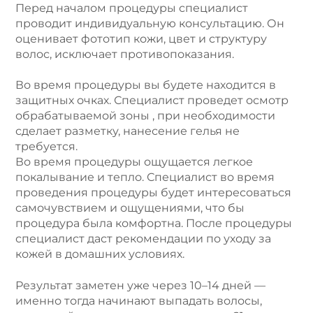
Перед началом процедуры специалист
проводит индивидуальную консультацию. Он
оценивает фототип кожи, цвет и структуру
волос, исключает противопоказания.
Во время процедуры вы будете находится в
защитных очках. Специалист проведет осмотр
обрабатываемой зоны , при необходимости
сделает разметку, нанесение гелья не
требуется.
Во время процедуры ощущается легкое
покалывание и тепло. Специалист во время
проведения процедуры будет интересоваться
самочувствием и ощущениями, что бы
процедура была комфортна. После процедуры
специалист даст рекомендации по уходу за
кожей в домашних условиях.
Результат заметен уже через 10–14 дней —
именно тогда начинают выпадать волосы,