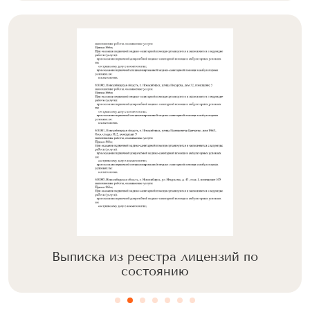
Выписка из реестра лицензий по
состоянию