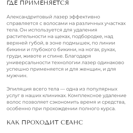
ГДЕ ПРИМЕНЯЕТСЯ
Александритовый лазер эффективно
справляется с волосами на различных участках
тела. Он используется для удаления
растительности на щеках, подбородке, над
верхней губой, в зоне подмышек, по линии
бикини и глубокого бикини, на ногах, руках,
груди, животе и спине. Благодаря
универсальности технологии лазер одинаково
успешно применяется и для женщин, и для
мужчин.
Эпиляция всего тела — одна из популярных
услуг в наших клиниках. Комплексное удаление
волос позволяет сэкономить время и средства,
особенно при прохождении полного курса.
КАК ПРОХОДИТ СЕАНС