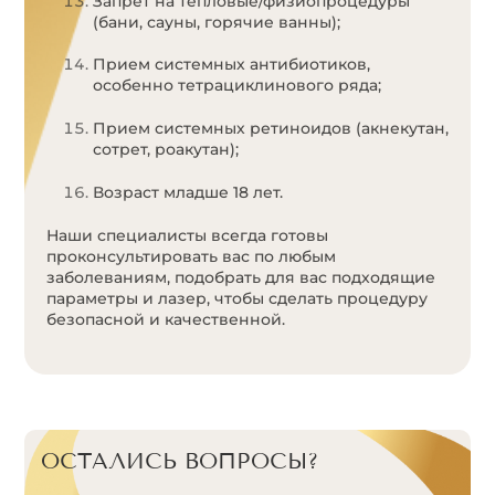
Запрет на тепловые/физиопроцедуры
(бани, сауны, горячие ванны);
Прием системных антибиотиков,
особенно тетрациклинового ряда;
Прием системных ретиноидов (акнекутан,
сотрет, роакутан);
Возраст младше 18 лет.
Наши специалисты всегда готовы
проконсультировать вас по любым
заболеваниям, подобрать для вас подходящие
параметры и лазер, чтобы сделать процедуру
безопасной и качественной.
ОСТАЛИСЬ ВОПРОСЫ?