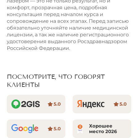
лазером — это не только результат, но и
комфорт, прозрачная цена, подробная
консультация перед началом курса и
сопровождение на всех этапах. Перед записью
обязательно уточняйте наличие медицинской
лицензии, а так же наличие регистрационного
удостоверения выданного Росздравнадзором
Российской Федерации.
ПОСМОТРИТЕ, ЧТО ГОВОРЯТ
КЛИЕНТЫ
5.0
5.0
Хорошее
5.0
место 2026