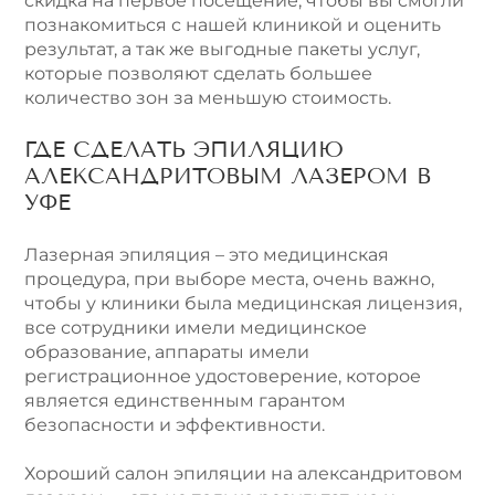
скидка на первое посещение, чтобы вы смогли
познакомиться с нашей клиникой и оценить
результат, а так же выгодные пакеты услуг,
которые позволяют сделать большее
количество зон за меньшую стоимость.
ГДЕ СДЕЛАТЬ ЭПИЛЯЦИЮ
АЛЕКСАНДРИТОВЫМ ЛАЗЕРОМ В
УФЕ
Лазерная эпиляция – это медицинская
процедура, при выборе места, очень важно,
чтобы у клиники была медицинская лицензия,
все сотрудники имели медицинское
образование, аппараты имели
регистрационное удостоверение, которое
является единственным гарантом
безопасности и эффективности.
Хороший салон эпиляции на александритовом