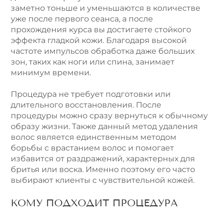
заметно тоньше и уменьшаются в количестве
уже после первого сеанса, а после
прохождения курса вы достигаете стойкого
эффекта гладкой кожи. Благодаря высокой
частоте импульсов обработка даже больших
зон, таких как ноги или спина, занимает
минимум времени.
Процедура не требует подготовки или
длительного восстановления. После
процедуры можно сразу вернуться к обычному
образу жизни. Также данный метод удаления
волос является единственным методом
борьбы с врастанием волос и помогает
избавится от раздражений, характерных для
бритья или воска. Именно поэтому его часто
выбирают клиенты с чувствительной кожей.
КОМУ ПОДХОДИТ ПРОЦЕДУРА