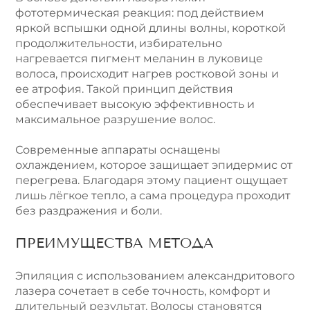
фототермическая реакция: под действием
яркой вспышки одной длины волны, короткой
продолжительности, избирательно
нагревается пигмент меланин в луковице
волоса, происходит нагрев ростковой зоны и
ее атрофия. Такой принцип действия
обеспечивает высокую эффективность и
максимальное разрушение волос.
Современные аппараты оснащены
охлаждением, которое защищает эпидермис от
перегрева. Благодаря этому пациент ощущает
лишь лёгкое тепло, а сама процедура проходит
без раздражения и боли.
ПРЕИМУЩЕСТВА МЕТОДА
Эпиляция с использованием александритового
лазера сочетает в себе точность, комфорт и
длительный результат. Волосы становятся