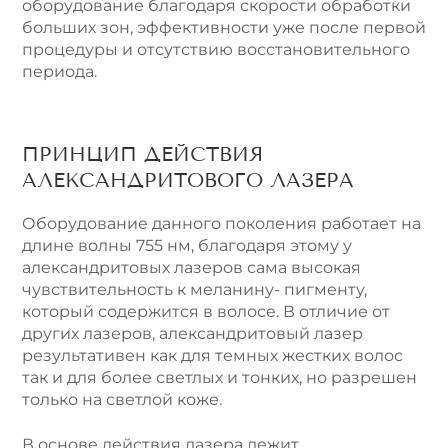
оборудование благодаря скорости обработки
больших зон, эффективности уже после первой
процедуры и отсутствию восстановительного
периода.
ПРИНЦИП ДЕЙСТВИЯ
АЛЕКСАНДРИТОВОГО ЛАЗЕРА
Оборудование данного поколения работает на
длине волны 755 нм, благодаря этому у
александритовых лазеров сама высокая
чувствительность к меланину- пигменту,
который содержится в волосе. В отличие от
других лазеров, александритовый лазер
результативен как для темных жестких волос
так и для более светлых и тонких, но разрешен
только на светлой коже.
В основе действия лазера лежит