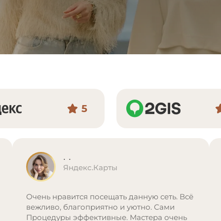
5
. .
Яндекс.Карты
Очень нравится посещать данную сеть. Всё
вежливо, благоприятно и уютно. Сами
Процедуры эффективные. Мастера очень