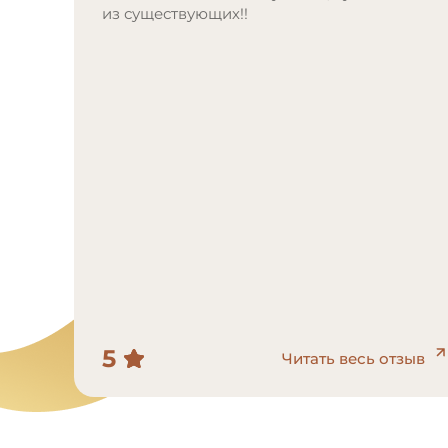
из существующих!!
5
Читать весь отзыв