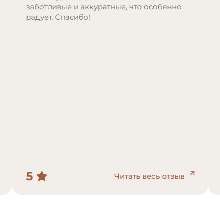
заботливые и аккуратные, что особенно
радует. Спасибо!
5
Читать весь отзыв