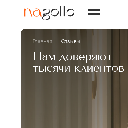
Главная
Отзывы
Нам доверяют
тысячи клиентов