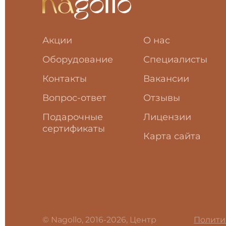
Акции
О нас
Оборудование
Специалисты
Контакты
Вакансии
Вопрос-ответ
Отзывы
Подарочные
Лицензии
сертификаты
Карта сайта
© Nagollo, 2016-2026, Центр
Полити