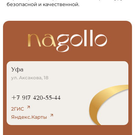
безопасной и качественной.
Уфа
ул. Аксакова, 18
+7 917 420-55-44
2ГИС
Яндекс.Карты