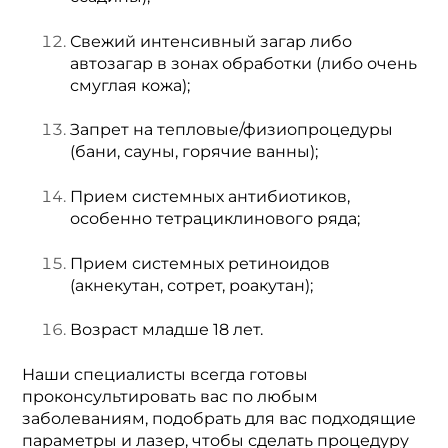
Свежий интенсивный загар либо
автозагар в зонах обработки (либо очень
смуглая кожа);
Запрет на тепловые/физиопроцедуры
(бани, сауны, горячие ванны);
Прием системных антибиотиков,
особенно тетрациклинового ряда;
Прием системных ретиноидов
(акнекутан, сотрет, роакутан);
Возраст младше 18 лет.
Наши специалисты всегда готовы
проконсультировать вас по любым
заболеваниям, подобрать для вас подходящие
параметры и лазер, чтобы сделать процедуру