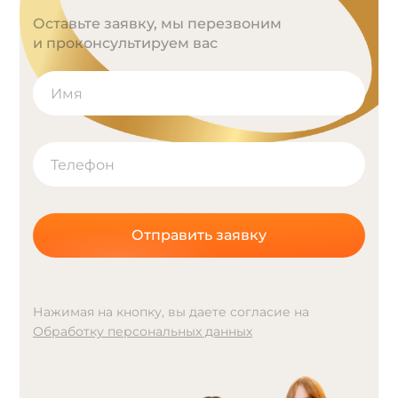
Оставьте заявку, мы перезвоним
и проконсультируем вас
Отправить заявку
Нажимая на кнопку, вы даете согласие на
Обработку персональных данных
A
l
t