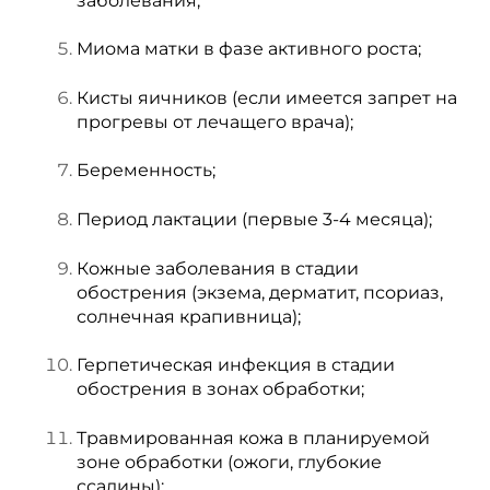
заболевания;
Миома матки в фазе активного роста;
Кисты яичников (если имеется запрет на
прогревы от лечащего врача);
Беременность;
Период лактации (первые 3-4 месяца);
Кожные заболевания в стадии
обострения (экзема, дерматит, псориаз,
солнечная крапивница);
Герпетическая инфекция в стадии
обострения в зонах обработки;
Травмированная кожа в планируемой
зоне обработки (ожоги, глубокие
ссадины);