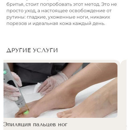
бритья, стоит попробовать этот метод. Это не
просто уход, а настоящее освобождение от
рутины: гладкие, ухоженные ноги, никаких
порезов и идеальная кожа каждый день.
ДРУГИЕ УСЛУГИ
Лазерная эпиляция бедер