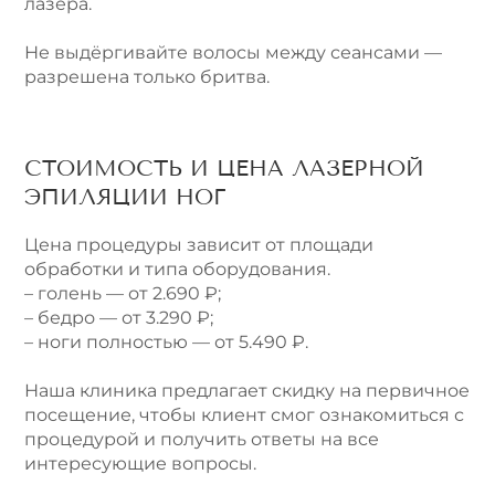
лазера.
Не выдёргивайте волосы между сеансами —
разрешена только бритва.
СТОИМОСТЬ И ЦЕНА ЛАЗЕРНОЙ
ЭПИЛЯЦИИ НОГ
Цена процедуры зависит от площади
обработки и типа оборудования.
– голень — от 2.690 ₽;
– бедро — от 3.290 ₽;
– ноги полностью — от 5.490 ₽.
Наша клиника предлагает скидку на первичное
посещение, чтобы клиент смог ознакомиться с
процедурой и получить ответы на все
интересующие вопросы.