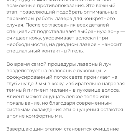
возможные противопоказания. Это важный
этап, позволяющий подобрать оптимальные
параметры работы лазера для конкретного
случая. После согласования всех деталей
специалист подготавливает выбранную зону —
очищает кожу, укорачивает волоски (при
необходимости), на диодном лазере – наносит
специальный контактный гель.
Во время самой процедуры лазерный луч
воздействует на волосяные луковицы, и
сфокусированный поток света проникает на
глубину до 3 мм в кожу, избирательно нагревая
темный пигмент меланин в луковице волоса.
Клиент может ощущать лёгкое тепло или
покалывание, но благодаря современным
системам охлаждения эти ощущения остаются
вполне комфортными.
Завершающим этапом становится очищение