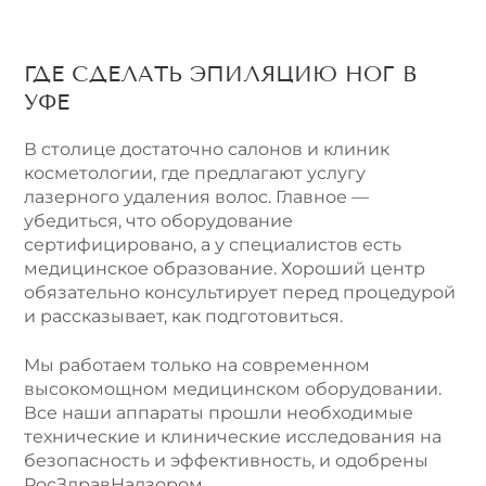
ГДЕ СДЕЛАТЬ ЭПИЛЯЦИЮ НОГ В
УФЕ
В столице достаточно салонов и клиник
косметологии, где предлагают услугу
лазерного удаления волос. Главное —
убедиться, что оборудование
сертифицировано, а у специалистов есть
медицинское образование. Хороший центр
обязательно консультирует перед процедурой
и рассказывает, как подготовиться.
Мы работаем только на современном
высокомощном медицинском оборудовании.
Все наши аппараты прошли необходимые
технические и клинические исследования на
безопасность и эффективность, и одобрены
РосЗдравНадзором.