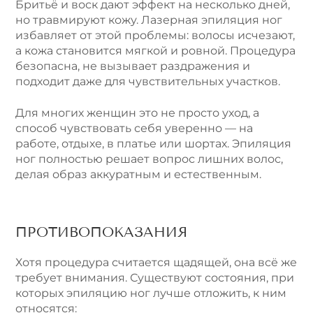
Бритьё и воск дают эффект на несколько дней,
но травмируют кожу. Лазерная эпиляция ног
избавляет от этой проблемы: волосы исчезают,
а кожа становится мягкой и ровной. Процедура
безопасна, не вызывает раздражения и
подходит даже для чувствительных участков.
Для многих женщин это не просто уход, а
способ чувствовать себя уверенно — на
работе, отдыхе, в платье или шортах. Эпиляция
ног полностью решает вопрос лишних волос,
делая образ аккуратным и естественным.
ПРОТИВОПОКАЗАНИЯ
Хотя процедура считается щадящей, она всё же
требует внимания. Существуют состояния, при
которых эпиляцию ног лучше отложить, к ним
относятся: