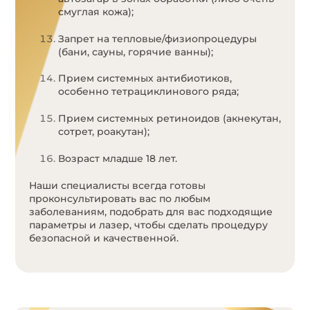
смуглая кожа);
Запрет на тепловые/физиопроцедуры
(бани, сауны, горячие ванны);
Прием системных антибиотиков,
особенно тетрациклинового ряда;
Прием системных ретиноидов (акнекутан,
сотрет, роакутан);
Возраст младше 18 лет.
Наши специалисты всегда готовы
проконсультировать вас по любым
заболеваниям, подобрать для вас подходящие
параметры и лазер, чтобы сделать процедуру
безопасной и качественной.