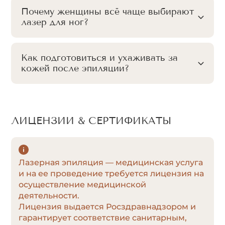
Почему женщины всё чаще выбирают
лазер для ног?
Как подготовиться и ухаживать за
кожей после эпиляции?
ЛИЦЕНЗИИ & СЕРТИФИКАТЫ
Лазерная эпиляция — медицинская услуга
и на ее проведение требуется лицензия на
осуществление медицинской
деятельности.
Лицензия выдается Росздравнадзором и
гарантирует соответствие санитарным,