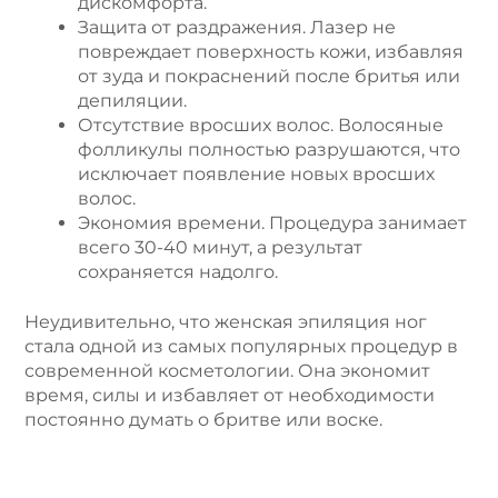
дискомфорта.
Защита от раздражения. Лазер не
повреждает поверхность кожи, избавляя
от зуда и покраснений после бритья или
депиляции.
Отсутствие вросших волос. Волосяные
фолликулы полностью разрушаются, что
исключает появление новых вросших
волос.
Экономия времени. Процедура занимает
всего 30-40 минут, а результат
сохраняется надолго.
Неудивительно, что женская эпиляция ног
стала одной из самых популярных процедур в
современной косметологии. Она экономит
время, силы и избавляет от необходимости
постоянно думать о бритве или воске.