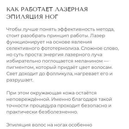
КАК РАБОТАЕТ ЛАЗЕРНАЯ
ЭПИЛЯЦИЯ НОГ
Чтобы лучше понять эффективность метода,
стоит разобрать принцип работы. Лазер
функционирует на основе явления
селективного фототермолиза. Сложное слово,
но суть проста: энергия лазерного луча
избирательно поглощается меланином ―
пигментом, который придаёт цвет волосам.
Свет доходит до фолликула, нагревает его и
разрушает.
При этом окружающая кожа остаётся
неповреждённой. Именно благодаря такой
точности процедура проходит безопасно и
практически безболезненно.
Эпиляция волос на ногах особенно