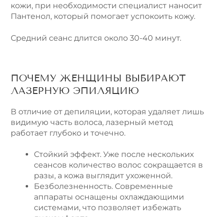
кожи, при необходимости специалист наносит
Пантенол, который помогает успокоить кожу.
Средний сеанс длится около 30-40 минут.
ПОЧЕМУ ЖЕНЩИНЫ ВЫБИРАЮТ
ЛАЗЕРНУЮ ЭПИЛЯЦИЮ
В отличие от депиляции, которая удаляет лишь
видимую часть волоса, лазерный метод
работает глубоко и точечно.
Стойкий эффект. Уже после нескольких
сеансов количество волос сокращается в
разы, а кожа выглядит ухоженной.
Безболезненность. Современные
аппараты оснащены охлаждающими
системами, что позволяет избежать