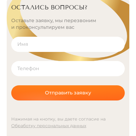
ОСТАЛИСЬ ВОПРОСЫ?
Оставьте заявку, мы перезвоним
и проконсультируем вас
Отправить заявку
Нажимая на кнопку, вы даете согласие на
Обработку персональных данных
A