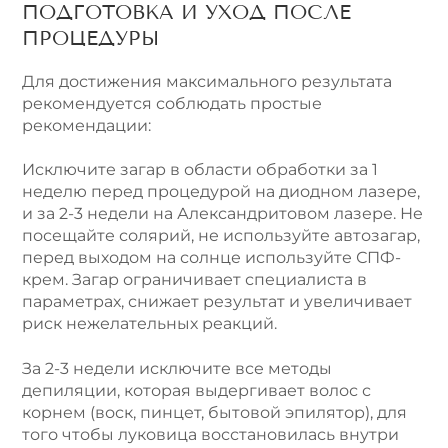
ПОДГОТОВКА И УХОД ПОСЛЕ
ПРОЦЕДУРЫ
Для достижения максимального результата
рекомендуется соблюдать простые
рекомендации:
Исключите загар в области обработки за 1
неделю перед процедурой на диодном лазере,
и за 2-3 недели на Александритовом лазере. Не
посещайте солярий, не используйте автозагар,
перед выходом на солнце используйте СПФ-
крем. Загар ограничивает специалиста в
параметрах, снижает результат и увеличивает
риск нежелательных реакций.
За 2-3 недели исключите все методы
депиляции, которая выдергивает волос с
корнем (воск, пинцет, бытовой эпилятор), для
того чтобы луковица восстановилась внутри