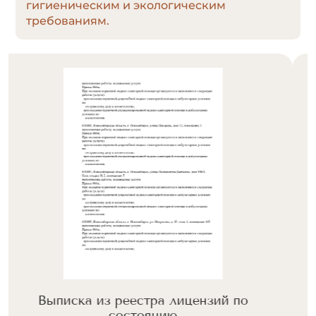
гигиеническим и экологическим
требованиям.
Выписка из реестра лицензий по
состоянию