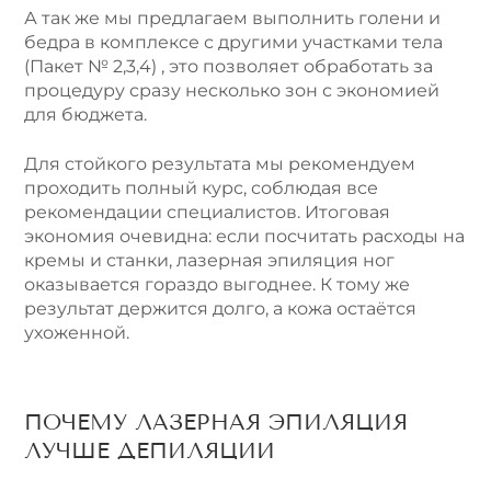
А так же мы предлагаем выполнить голени и
бедра в комплексе с другими участками тела
(Пакет № 2,3,4) , это позволяет обработать за
процедуру сразу несколько зон с экономией
для бюджета.
Для стойкого результата мы рекомендуем
проходить полный курс, соблюдая все
рекомендации специалистов. Итоговая
экономия очевидна: если посчитать расходы на
кремы и станки, лазерная эпиляция ног
оказывается гораздо выгоднее. К тому же
результат держится долго, а кожа остаётся
ухоженной.
ПОЧЕМУ ЛАЗЕРНАЯ ЭПИЛЯЦИЯ
ЛУЧШЕ ДЕПИЛЯЦИИ