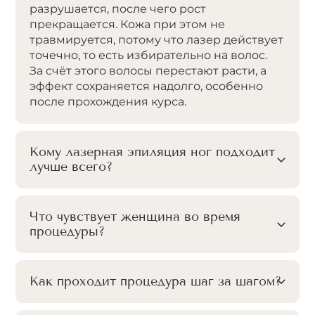
разрушается, после чего рост
прекращается. Кожа при этом не
травмируется, потому что лазер действует
точечно, то есть избирательно на волос.
За счёт этого волосы перестают расти, а
эффект сохраняется надолго, особенно
после прохождения курса.
Кому лазерная эпиляция ног подходит
лучше всего?
Что чувствует женщина во время
процедуры?
Как проходит процедура шаг за шагом?