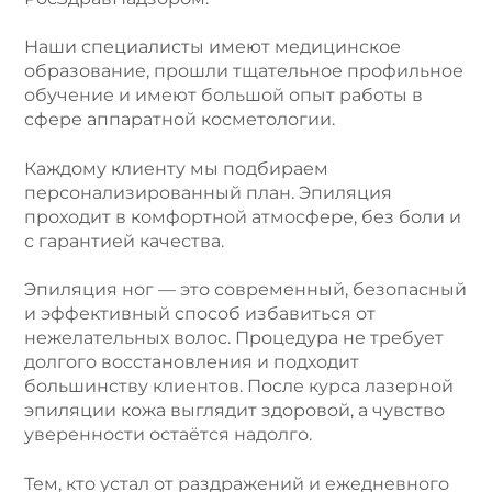
Наши специалисты имеют медицинское
образование, прошли тщательное профильное
обучение и имеют большой опыт работы в
сфере аппаратной косметологии.
Каждому клиенту мы подбираем
персонализированный план. Эпиляция
проходит в комфортной атмосфере, без боли и
с гарантией качества.
Эпиляция ног — это современный, безопасный
и эффективный способ избавиться от
нежелательных волос. Процедура не требует
долгого восстановления и подходит
большинству клиентов. После курса лазерной
эпиляции кожа выглядит здоровой, а чувство
уверенности остаётся надолго.
Тем, кто устал от раздражений и ежедневного