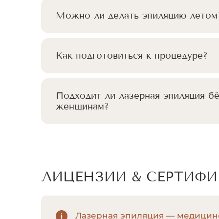
Можно ли делать эпиляцию летом
Как подготовиться к процедуре?
Подходит ли лазерная эпиляция б
женщинам?
ЛИЦЕНЗИИ & СЕРТИФ
Лазерная эпиляция — медицинс