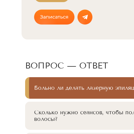
Записаться
ВОПРОС — ОТВЕТ
Больно ли делать лазерную эпиля
Сколько нужно сеансов, чтобы по
волосы?