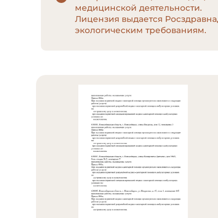
медицинской деятельности.
Лицензия выдается Росздравна
экологическим требованиям.