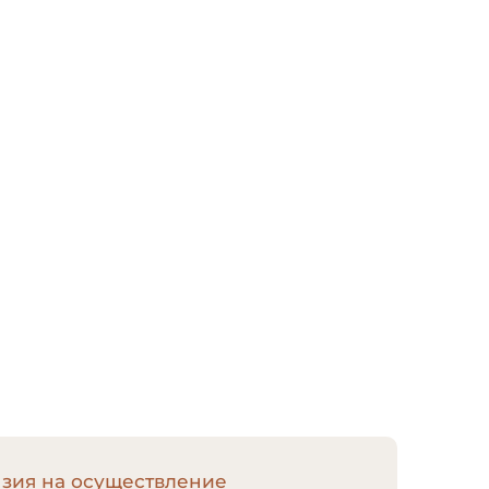
нзия на осуществление