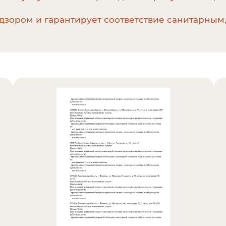
дзором и гарантирует соответствие санитарным