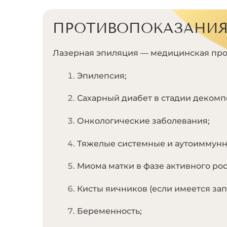
ПРОТИВОПОКАЗАНИ
Лазерная эпиляция — медицинская про
Эпилепсия;
Сахарный диабет в стадии декомп
Онкологические заболевания;
Тяжелые системные и аутоиммунн
Миома матки в фазе активного рос
Кисты яичников (если имеется зап
Беременность;