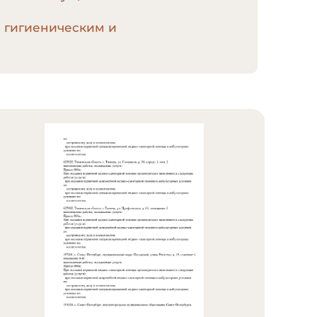
, гигиеническим и