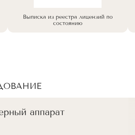
Выписка из реестра лицензий по
состоянию
ДОВАНИЕ
ерный аппарат