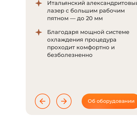
Итальянский александритовы
лазер с большим рабочим
пятном — до 20 мм
Благодаря мощной системе
охлаждения процедура
проходит комфортно и
безболезненно
Об оборудовании