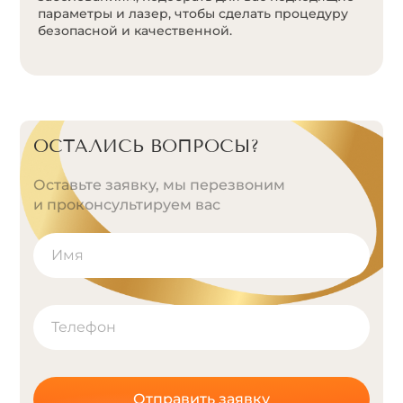
параметры и лазер, чтобы сделать процедуру
безопасной и качественной.
ОСТАЛИСЬ ВОПРОСЫ?
Оставьте заявку, мы перезвоним
и проконсультируем вас
Отправить заявку