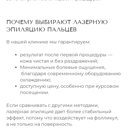
ПОЧЕМУ ВЫБИРАЮТ ЛАЗЕРНУЮ
ЭПИЛЯЦИЮ ПАЛЬЦЕВ
В нашей клинике мы гарантируем:
результат после первой процедуры —
кожа чистая и без раздражений;
Минимальные болевые ощущения,
благодаря современному оборудованию
охлаждению;
доступную цену, особенно при курсовом
посещении.
Если сравнивать с другими методами,
лазерная эпиляция дает более стабильный
эффект, потому что воздействует на фолликул,
а не только на поверхность.