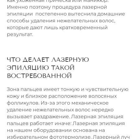
как ухоженная прическа или маникюр.
Именно поэтому процедура лазерной
эпиляции постепенно вытеснила домашние
способы удаления нежелательных волос,
которые дают лишь кратковременный
результат.
ЧТО ДЕЛАЕТ ЛАЗЕРНУЮ
ЭПИЛЯЦИЮ ТАКОЙ
ВОСТРЕБОВАННОЙ
Зона пальцев имеет тонкую и чувствительную
кожу и близкое расположение волосяных
фолликулов. Из-за этого механическое
удаление нежелательных волос нередко
вызывает раздражение. Лазерная эпиляция
пальцев работает иначе: Лазерная эпиляция
на нашем оборудовании основана на
избирательном фототермолизе. Лазерный луч