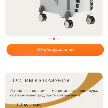
Об оборудовании
ПРОТИВОПОКАЗАНИЯ
Лазерная эпиляция — медицинская процедура,
поэтому имеет ряд противопоказаний:
Эпилепсия;