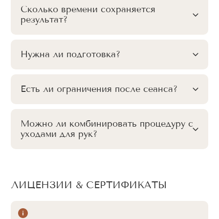
Сколько времени сохраняется
результат?
Нужна ли подготовка?
Есть ли ограничения после сеанса?
Можно ли комбинировать процедуру с
уходами для рук?
ЛИЦЕНЗИИ & СЕРТИФИКАТЫ