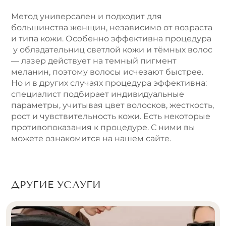
Метод универсален и подходит для
большинства женщин, независимо от возраста
и типа кожи. Особенно эффективна процедура
у обладательниц светлой кожи и тёмных волос
— лазер действует на темный пигмент
меланин, поэтому волосы исчезают быстрее.
Но и в других случаях процедура эффективна:
специалист подбирает индивидуальные
параметры, учитывая цвет волосков, жесткость,
рост и чувствительность кожи. Есть некоторые
противопоказания к процедуре. С ними вы
можете ознакомится на нашем сайте.
ДРУГИЕ УСЛУГИ