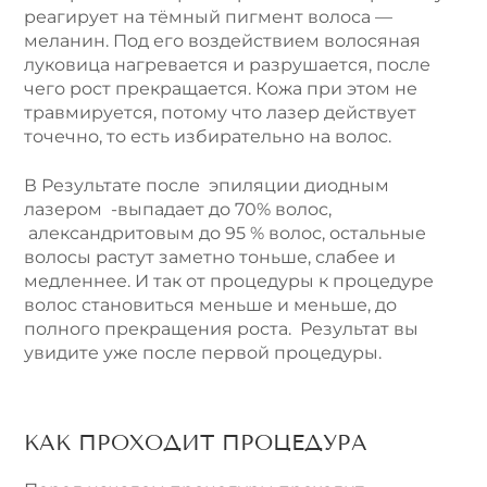
реагирует на тёмный пигмент волоса —
меланин. Под его воздействием волосяная
луковица нагревается и разрушается, после
чего рост прекращается. Кожа при этом не
травмируется, потому что лазер действует
точечно, то есть избирательно на волос.
В Результате после эпиляции диодным
лазером -выпадает до 70% волос,
александритовым до 95 % волос, остальные
волосы растут заметно тоньше, слабее и
медленнее. И так от процедуры к процедуре
волос становиться меньше и меньше, до
полного прекращения роста. Результат вы
увидите уже после первой процедуры.
КАК ПРОХОДИТ ПРОЦЕДУРА