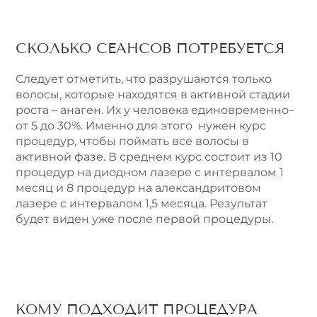
СКОЛЬКО СЕАНСОВ ПОТРЕБУЕТСЯ
Следует отметить, что разрушаются только
волосы, которые находятся в активной стадии
роста – анаген. Их у человека единовременно–
от 5 до 30%. Именно для этого нужен курс
процедур, чтобы поймать все волосы в
активной фазе. В среднем курс состоит из 10
процедур на диодном лазере с интервалом 1
месяц и 8 процедур на александритовом
лазере с интервалом 1,5 месяца. Результат
будет виден уже после первой процедуры.
КОМУ ПОДХОДИТ ПРОЦЕДУРА