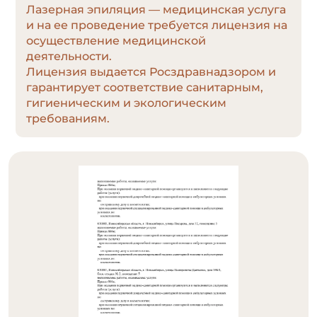
Лазерная эпиляция — медицинская услуга
и на ее проведение требуется лицензия на
осуществление медицинской
деятельности.
Лицензия выдается Росздравнадзором и
гарантирует соответствие санитарным,
гигиеническим и экологическим
требованиям.