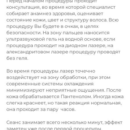
Перед началом процедуры проходит
консультация, во время которой специалист
собирает анамнез здоровья, оценивает
состояние кожи, цвет и структуру волоса. Всю
процедуру Вы будете в очках, в целях
безопасности. На зону пальцев наносится
ультразвуковой гель на водной основе, если
процедура проходит на диодном лазере, на
александритовом лазере процедуру проводят
без геля.
Во время процедуры лазер точечно
воздействует на зону обработки, при этом
современные системы охлаждения
минимизируют неприятные ощущения. После
кожа обрабатывается Пантенолом. Иногда кожа
слегка краснеет, но такая реакция нормальная,
она проходит за пару часов.
Сеанс занимает всего несколько минут, эффект
заметен уже после первой процедуры.