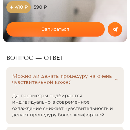
410 ₽
590 ₽
Записаться
ВОПРОС — ОТВЕТ
Можно ли делать процедуру на очень
чувствительной коже?
Да, параметры подбираются
индивидуально, а современное
охлаждение снижает чувствительность и
делает процедуру более комфортной.