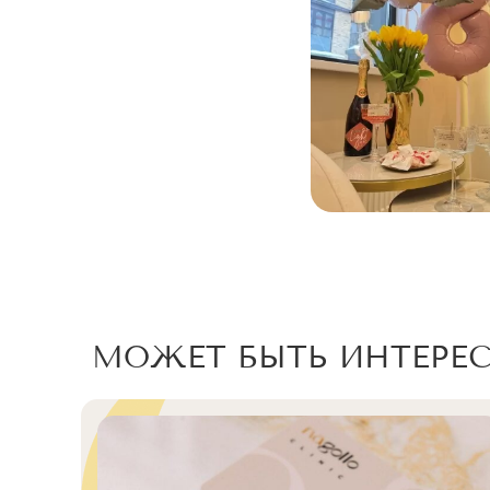
МОЖЕТ БЫТЬ ИНТЕРЕ