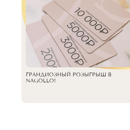
ГРАНДИОЗНЫЙ РОЗЫГРЫШ В
NAGOLLO!