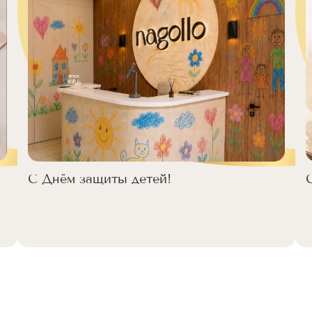
С Днём защиты детей!