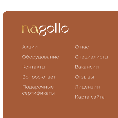
Акции
О нас
Оборудование
Специалисты
Контакты
Вакансии
Вопрос-ответ
Отзывы
Подарочные
Лицензии
сертификаты
Карта сайта