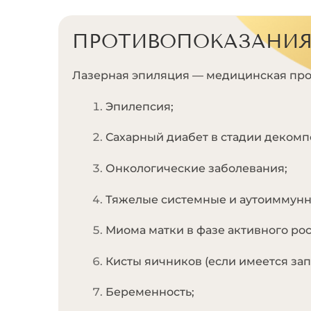
ПРОТИВОПОКАЗАНИ
Лазерная эпиляция — медицинская про
Эпилепсия;
Сахарный диабет в стадии декомп
Онкологические заболевания;
Тяжелые системные и аутоиммунн
Миома матки в фазе активного рос
Кисты яичников (если имеется зап
Беременность;