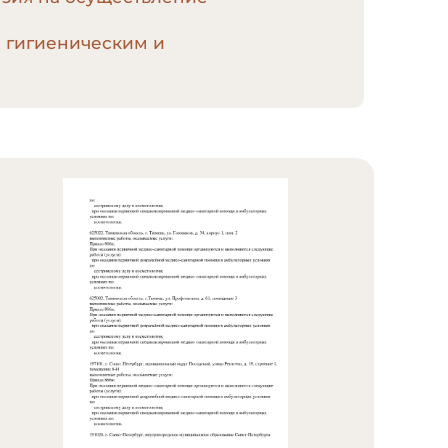
, гигиеническим и