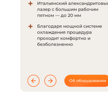
Итальянский александритовы
лазер с большим рабочим
пятном — до 20 мм
Благодаря мощной системе
охлаждения процедура
проходит комфортно и
безболезненно
Об оборудовании