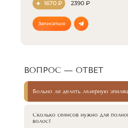
1670 ₽
2390 ₽
Записаться
ВОПРОС — ОТВЕТ
Больно ли делать лазерную эпиля
Сколько сеансов нужно для полно
волос?