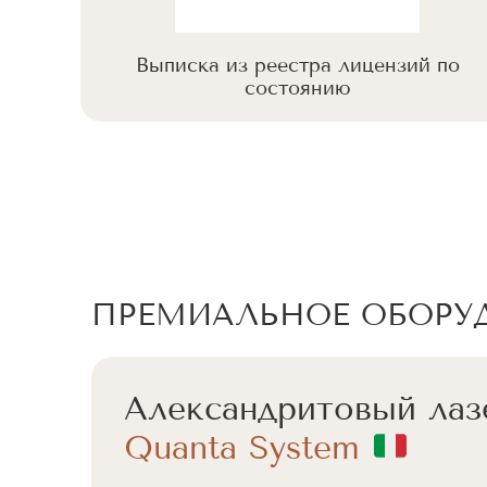
 по
Выписка из реестра лицензий по
состоянию
ПРЕМИАЛЬНОЕ ОБОРУ
Александритовый лаз
Quanta System