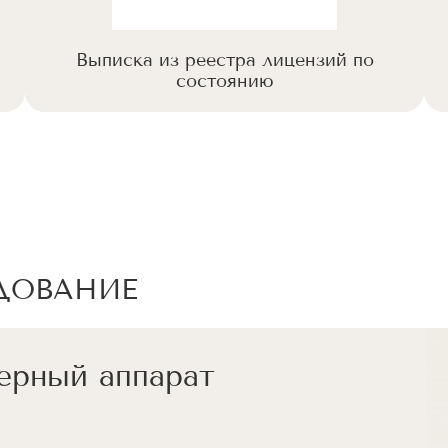
Выписка из реестра лицензий по
состоянию
ДОВАНИЕ
ерный аппарат