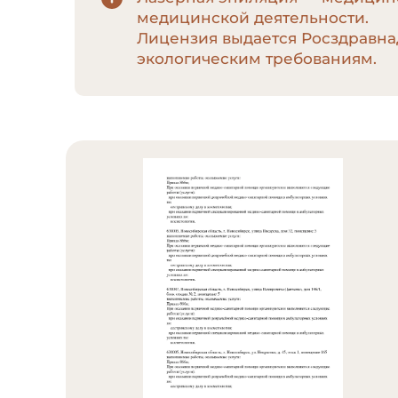
медицинской деятельности.
Лицензия выдается Росздравна
экологическим требованиям.