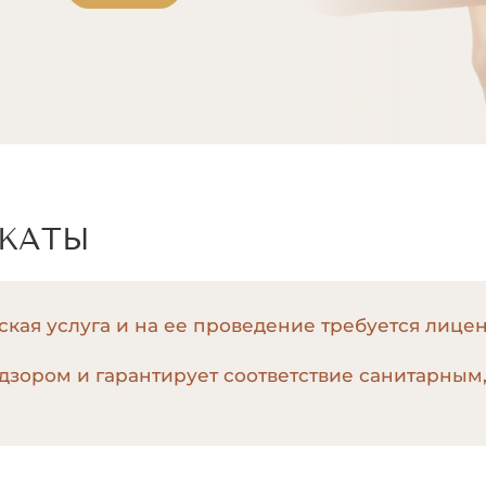
ИКАТЫ
кая услуга и на ее проведение требуется лице
дзором и гарантирует соответствие санитарным