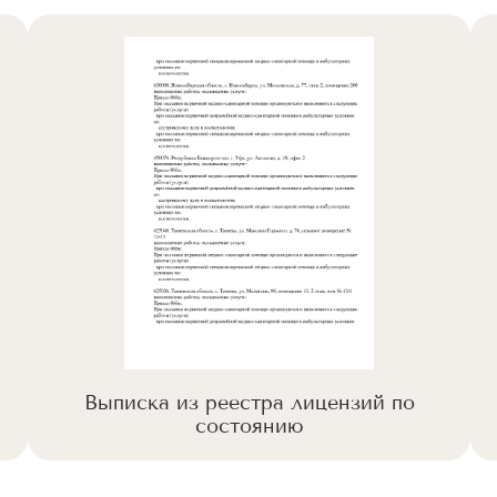
Выписка из реестра лицензий по
состоянию