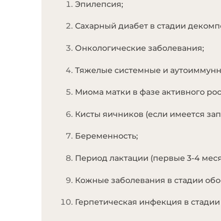
Эпилепсия;
Сахарный диабет в стадии декомп
Онкологические заболевания;
Тяжелые системные и аутоиммунн
Миома матки в фазе активного рос
Кисты яичников (если имеется зап
Беременность;
Период лактации (первые 3-4 меся
Кожные заболевания в стадии обос
Герпетическая инфекция в стадии 