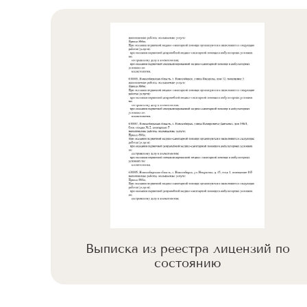
 по
Выписка из реестра лицензий по
состоянию