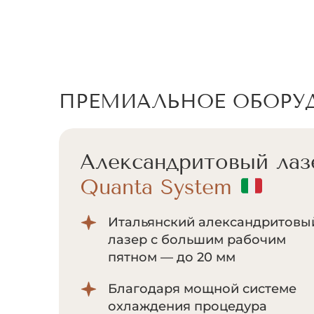
ПРЕМИАЛЬНОЕ ОБОРУ
Александритовый лаз
Quanta System
Итальянский александритовы
лазер с большим рабочим
пятном — до 20 мм
Благодаря мощной системе
охлаждения процедура