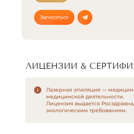
Записаться
ЛИЦЕНЗИИ & СЕРТИФ
Лазерная эпиляция — медицинс
медицинской деятельности.
Лицензия выдается Росздравна
экологическим требованиям.