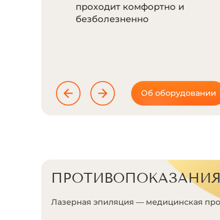
проходит комфортно и
безболезненно
Об оборудовании
ПРОТИВОПОКАЗАНИ
Лазерная эпиляция — медицинская про