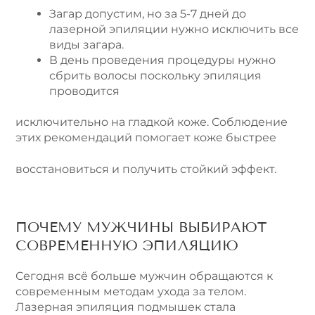
Загар допустим, но за 5-7 дней до
лазерной эпиляции нужно исключить все
виды загара.
В день проведения процедуры нужно
сбрить волосы поскольку эпиляция
проводится
исключительно на гладкой коже. Соблюдение
этих рекомендаций помогает коже быстрее
восстановиться и получить стойкий эффект.
ПОЧЕМУ МУЖЧИНЫ ВЫБИРАЮТ
СОВРЕМЕННУЮ ЭПИЛЯЦИЮ
Сегодня всё больше мужчин обращаются к
современным методам ухода за телом.
Лазерная эпиляция подмышек стала