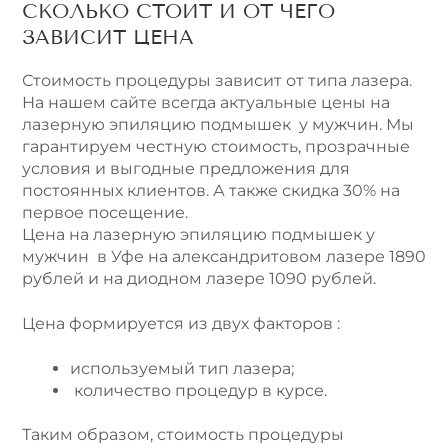
СКОЛЬКО СТОИТ И ОТ ЧЕГО
ЗАВИСИТ ЦЕНА
Стоимость процедуры зависит от типа лазера.
На нашем сайте всегда актуальные цены на
лазерную эпиляцию подмышек у мужчин. Мы
гарантируем честную стоимость, прозрачные
условия и выгодные предложения для
постоянных клиентов. А также скидка 30% на
первое посещение.
Цена на лазерную эпиляцию подмышек у
мужчин в Уфе на александритовом лазере 1890
рублей и на диодном лазере 1090 рублей.
Цена формируется из двух факторов :
используемый тип лазера;
количество процедур в курсе.
Таким образом, стоимость процедуры