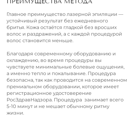
ПРЕИМУЩЕСТВА МЕТОДА
Главное преимущество лазерной эпиляции —
устойчивый результат без ежедневного
бритья. Кожа остаётся гладкой без вросших
волос и раздражений, а с каждой процедурой
волос становится меньше.
Благодаря современному оборудованию и
охлаждению, во время процедуры вы
чувствуете минимальные болевые ощущения,
а именно тепло и покалывание. Процедура
безопасна, так как проводится на современном
премиальном оборудовании, которое имеет
регистрационное удостоверение
РосЗдравНадзора. Процедура занимает всего
5-10 минут и не мешает обычному ритму
жизни.