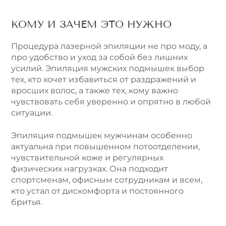
КОМУ И ЗАЧЕМ ЭТО НУЖНО
Процедура лазерной эпиляции не про моду, а
про удобство и уход за собой без лишних
усилий. Эпиляция мужских подмышек выбор
тех, кто хочет избавиться от раздражений и
вросших волос, а также тех, кому важно
чувствовать себя уверенно и опрятно в любой
ситуации.
Эпиляция подмышек мужчинам особенно
актуальна при повышенном потоотделении,
чувствительной коже и регулярных
физических нагрузках. Она подходит
спортсменам, офисным сотрудникам и всем,
кто устал от дискомфорта и постоянного
бритья.