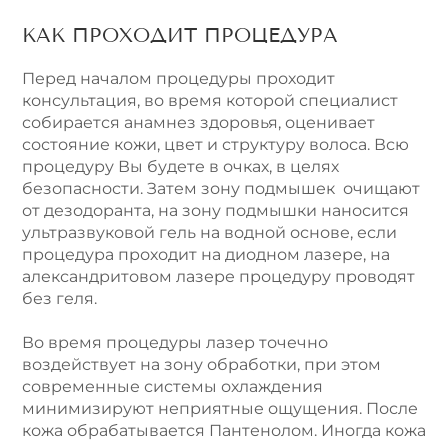
КАК ПРОХОДИТ ПРОЦЕДУРА
Перед началом процедуры проходит
консультация, во время которой специалист
собирается анамнез здоровья, оценивает
состояние кожи, цвет и структуру волоса. Всю
процедуру Вы будете в очках, в целях
безопасности. Затем зону подмышек очищают
от дезодоранта, на зону подмышки наносится
ультразвуковой гель на водной основе, если
процедура проходит на диодном лазере, на
александритовом лазере процедуру проводят
без геля.
Во время процедуры лазер точечно
воздействует на зону обработки, при этом
современные системы охлаждения
минимизируют неприятные ощущения. После
кожа обрабатывается Пантенолом. Иногда кожа