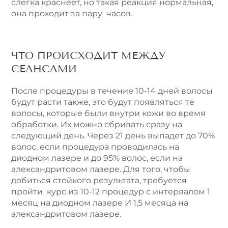
слегка краснеет, но такая реакция нормальная,
она проходит за пару часов.
ЧТО ПРОИСХОДИТ МЕЖДУ
СЕАНСАМИ
После процедуры в течение 10-14 дней волосы
будут расти также, это будут появляться те
волосы, которые были внутри кожи во время
обработки. Их можно сбривать сразу на
следующий день. Через 21 день выпадет до 70%
волос, если процедура проводилась на
диодном лазере и до 95% волос, если на
александритовом лазере. Для того, чтобы
добиться стойкого результата, требуется
пройти курс из 10-12 процедур с интервалом 1
месяц на диодном лазере И 1,5 месяца на
александритовом лазере.