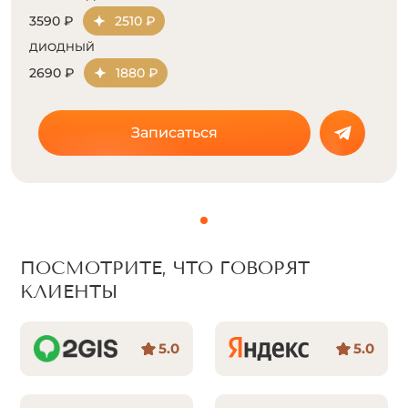
3590 ₽
2510 ₽
ДИОДНЫЙ
2690 ₽
1880 ₽
Записаться
ПОСМОТРИТЕ, ЧТО ГОВОРЯТ
КЛИЕНТЫ
5.0
5.0