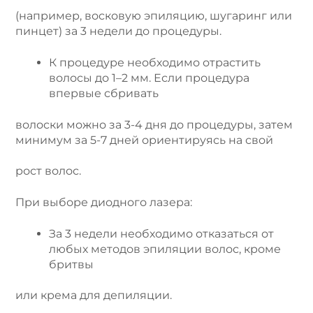
(например, восковую эпиляцию, шугаринг или
пинцет) за 3 недели до процедуры.
К процедуре необходимо отрастить
волосы до 1–2 мм. Если процедура
впервые сбривать
волоски можно за 3-4 дня до процедуры, затем
минимум за 5-7 дней ориентируясь на свой
рост волос.
При выборе диодного лазера:
За 3 недели необходимо отказаться от
любых методов эпиляции волос, кроме
бритвы
или крема для депиляции.