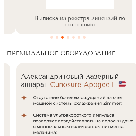
Выписка из реестра лицензий по
состоянию
ПРЕМИАЛЬНОЕ ОБОРУДОВАНИЕ
Александритовый лазерный
аппарат
Cunosure Apogee+
Отсутствие болевых ощущений за счет
мощной системы охлаждения Zimmer;
Система ультракороткого импульса
позволяет воздействовать на волоски даже
с минимальным количеством пигмента
меланина;