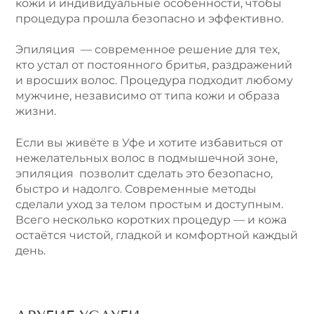
кожи и индивидуальные особенности, чтобы
процедура прошла безопасно и эффективно.
Эпиляция — современное решение для тех,
кто устал от постоянного бритья, раздражений
и вросших волос. Процедура подходит любому
мужчине, независимо от типа кожи и образа
жизни.
Если вы живёте в Уфе и хотите избавиться от
нежелательных волос в подмышечной зоне,
эпиляция позволит сделать это безопасно,
быстро и надолго. Современные методы
сделали уход за телом простым и доступным.
Всего несколько коротких процедур — и кожа
остаётся чистой, гладкой и комфортной каждый
день.