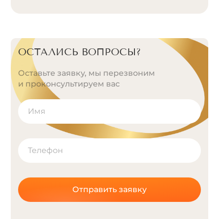
ОСТАЛИСЬ ВОПРОСЫ?
Оставьте заявку, мы перезвоним
и проконсультируем вас
Отправить заявку