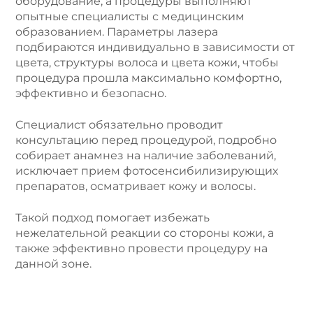
оборудование, а процедуры выполняют
опытные специалисты с медицинским
образованием. Параметры лазера
подбираются индивидуально в зависимости от
цвета, структуры волоса и цвета кожи, чтобы
процедура прошла максимально комфортно,
эффективно и безопасно.
Специалист обязательно проводит
консультацию перед процедурой, подробно
собирает анамнез на наличие заболеваний,
исключает прием фотосенсибилизирующих
препаратов, осматривает кожу и волосы.
Такой подход помогает избежать
нежелательной реакции со стороны кожи, а
также эффективно провести процедуру на
данной зоне.