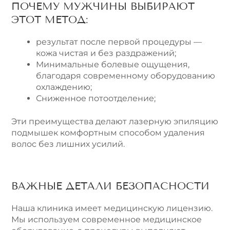
ПОЧЕМУ МУЖЧИНЫ ВЫБИРАЮТ
ЭТОТ МЕТОД:
результат после первой процедуры —
кожа чистая и без раздражений;
Минимальные болевые ощущения,
благодаря современному оборудованию
охлаждению;
Сниженное потоотделение;
Эти преимущества делают лазерную эпиляцию
подмышек комфортным способом удаления
волос без лишних усилий.
ВАЖНЫЕ ДЕТАЛИ БЕЗОПАСНОСТИ
Наша клиника имеет медицинскую лицензию.
Мы используем современное медицинское