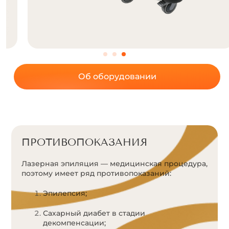
Об оборудовании
ПРОТИВОПОКАЗАНИЯ
Лазерная эпиляция — медицинская процедура,
поэтому имеет ряд противопоказаний:
Эпилепсия;
Сахарный диабет в стадии
декомпенсации;