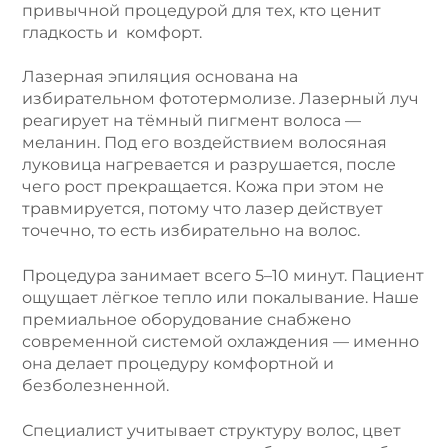
привычной процедурой для тех, кто ценит
гладкость и комфорт.
Лазерная эпиляция основана на
избирательном фототермолизе. Лазерный луч
реагирует на тёмный пигмент волоса —
меланин. Под его воздействием волосяная
луковица нагревается и разрушается, после
чего рост прекращается. Кожа при этом не
травмируется, потому что лазер действует
точечно, то есть избирательно на волос.
Процедура занимает всего 5–10 минут. Пациент
ощущает лёгкое тепло или покалывание. Наше
премиальное оборудование снабжено
современной системой охлаждения — именно
она делает процедуру комфортной и
безболезненной.
Специалист учитывает структуру волос, цвет