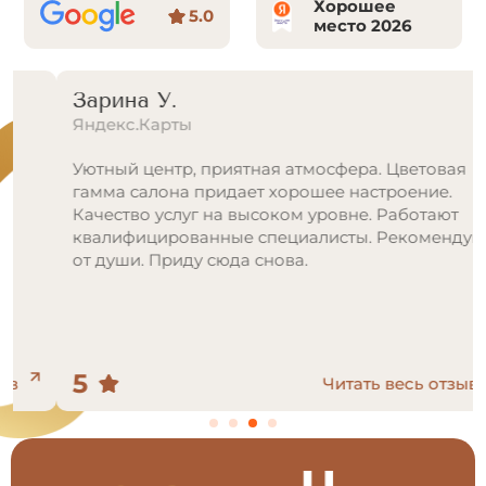
Хорошее
5.0
место 2026
Зарина У.
Яндекс.Карты
Уютный центр, приятная атмосфера. Цветовая
гамма салона придает хорошее настроение.
Качество услуг на высоком уровне. Работают
квалифицированные специалисты. Рекомендую
от души. Приду сюда снова.
5
Читать весь отзыв