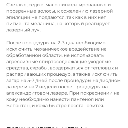
Светлые, седые, мало пигментированные и
прозрачные волосы, к сожалению лазерной
эпиляции не поддаются, так как в них нет
пигмента меланина, на который реагирует
лазерный луч.
После процедуры на 2-3 дня необходимо
исключить механическое воздействие на
обработанной области, не использовать
агрессивные спиртосодержащие уходовые
средства, скрабы, воздержаться от тепловых и
распаривающих процедур, а также исключить
загар на 5-7 дней после процедуры на диодном
лазере и на 2 недели после процедуры на
александритовом лазере. При покраснении на
кожу необходимо нанести пантенол или
Бепантен, и кожа быстро восстановится.