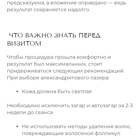
предсказуема, а вложение оправдано — ведь
результат сохраняется надолго.
ЧТО ВАЖНО ЗНАТЬ ПЕРЕД
ВИЗИТОМ
Чтобы процедура прошла комфортно и
результат был максимальным, стоит
придерживаться следующих рекомендаций.
При выборе александритового лазера:
Кожа должна быть светлая
Необходимо исключить загар и автозагар за 2-3
недели до сеанса
Не использовать методы удаления волос,
повреждающие волосяной фолликул