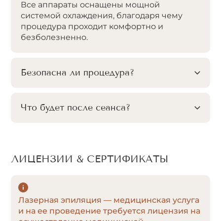
Все аппараты оснащены мощной
системой охлаждения, благодаря чему
процедура проходит комфортно и
безболезненно.
Безопасна ли процедура?
Что будет после сеанса?
ЛИЦЕНЗИИ & СЕРТИФИКАТЫ
Лазерная эпиляция — медицинская услуга
и на ее проведение требуется лицензия на