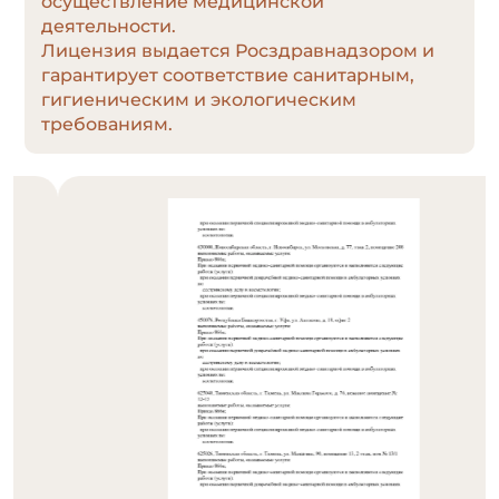
осуществление медицинской
деятельности.
Лицензия выдается Росздравнадзором и
гарантирует соответствие санитарным,
гигиеническим и экологическим
требованиям.